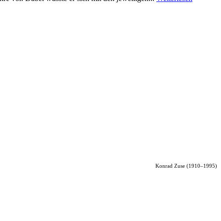
Konrad Zuse (1910–1995)