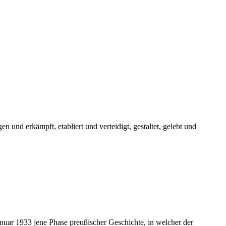
und erkämpft, etabliert und verteidigt, gestaltet, gelebt und
anuar 1933 jene Phase preußischer Geschichte, in welcher der