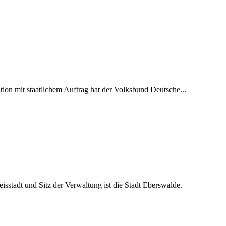
tion mit staatlichem Auftrag hat der Volksbund Deutsche...
tadt und Sitz der Verwaltung ist die Stadt Eberswalde.