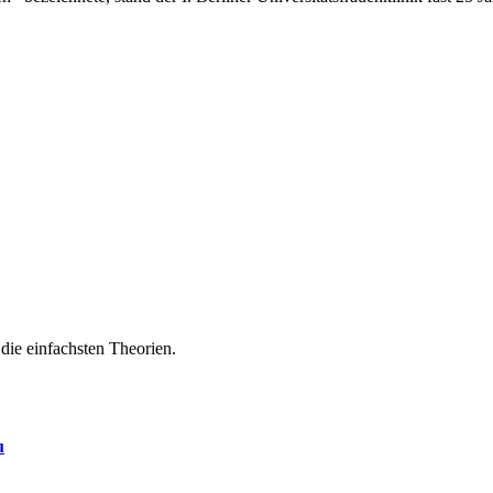
die einfachsten Theorien.
u