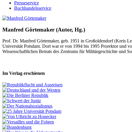
Presseservice
Buchhandelsservice
Manfred Görtemaker (Autor, Hg.)
Prof. Dr. Manfred Görtemaker, geb. 1951 in Großoldendorf (Kreis Leer)
Universität Potsdam. Dort war er von 1994 bis 1995 Prorektor und von
Wissenschaftlichen Beirats des Zentrums für Militärgeschichte und S
Im Verlag erschienen