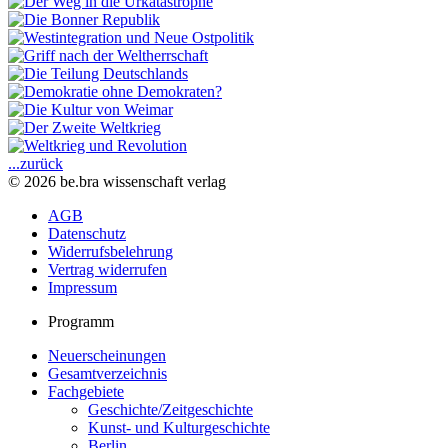
...zurück
© 2026 be.bra wissenschaft verlag
AGB
Datenschutz
Widerrufsbelehrung
Vertrag widerrufen
Impressum
Programm
Neuerscheinungen
Gesamtverzeichnis
Fachgebiete
Geschichte/Zeitgeschichte
Kunst- und Kulturgeschichte
Berlin