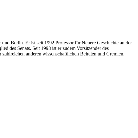
 und Berlin. Er ist seit 1992 Professor für Neuere Geschichte an der
lied des Senats. Seit 1998 ist er zudem Vorsitzender des
n zahlreichen anderen wissenschaftlichen Beiräten und Gremien.