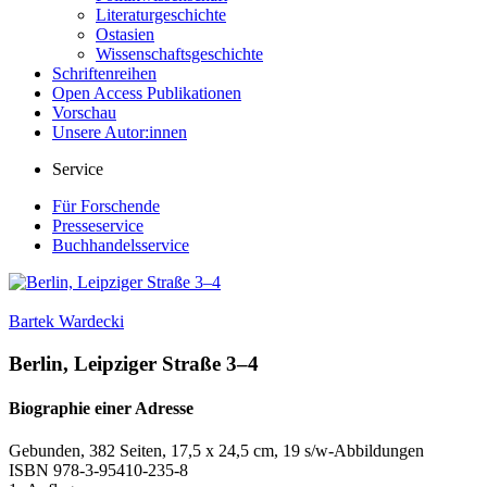
Literaturgeschichte
Ostasien
Wissenschaftsgeschichte
Schriftenreihen
Open Access Publikationen
Vorschau
Unsere Autor:innen
Service
Für Forschende
Presseservice
Buchhandelsservice
Bartek Wardecki
Berlin, Leipziger Straße 3–4
Biographie einer Adresse
Gebunden, 382 Seiten, 17,5 x 24,5 cm, 19 s/w-Abbildungen
ISBN
978-3-95410-235-8