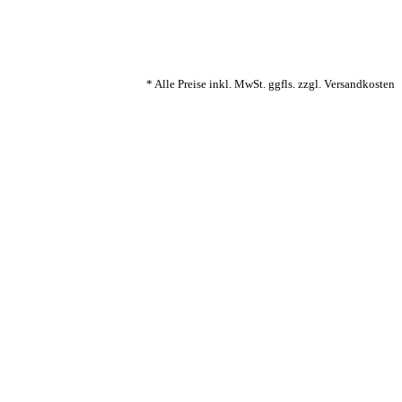
* Alle Preise inkl. MwSt. ggfls. zzgl. Versandkosten