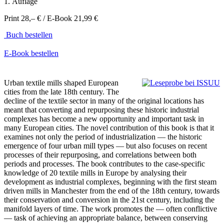
1. Auflage
Print 28,– € / E-Book 21,99 €
Buch bestellen
E-Book bestellen
Urban textile mills shaped European
cities from the late 18th century. The
decline of the textile sector in many of the original locations has
meant that converting and repurposing these historic industrial
complexes has become a new opportunity and important task in
many European cities. The novel contribution of this book is that it
examines not only the period of industrialization — the historic
emergence of four urban mill types — but also focuses on recent
processes of their repurposing, and correlations between both
periods and processes. The book contributes to the case-specific
knowledge of 20 textile mills in Europe by analysing their
development as industrial complexes, beginning with the first steam
driven mills in Manchester from the end of the 18th century, towards
their conservation and conversion in the 21st century, including the
manifold layers of time. The work promotes the — often conflictive
— task of achieving an appropriate balance, between conserving