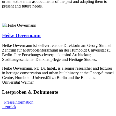
urban textile mills as documents of the past and adapting them to
present and future needs.
Heike Oevermann
Heike Oevermann ist stellvertretende Direktorin am Georg-Simmel-
Zentrum für Metropolenforschung an der Humboldt Universität zu
Berlin. Ihre Forschungsschwerpunkte sind Architektur,
Stadtbaugeschichte, Denkmalpflege und Heritage Studies.
Heike Oevermann, PD Dr. habil., is a senior researcher and lecturer
in heritage conservation and urban built history at the Georg-Simmel
Centre, Humboldt-Universität zu Berlin and the Bauhaus-
Universität Weimar.
Leseproben & Dokumente
Presseinformation
...zurück