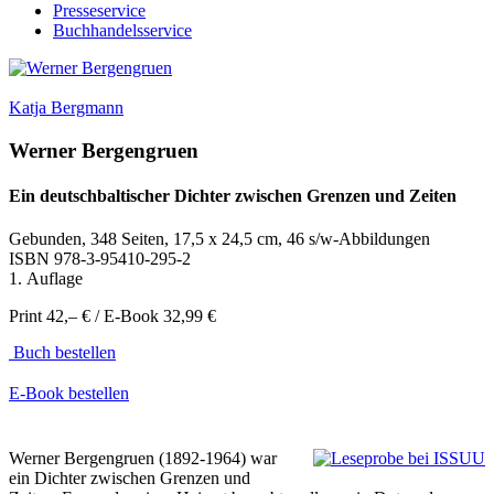
Presseservice
Buchhandelsservice
Katja Bergmann
Werner Bergengruen
Ein deutschbaltischer Dichter zwischen Grenzen und Zeiten
Gebunden, 348 Seiten, 17,5 x 24,5 cm, 46 s/w-Abbildungen
ISBN
978-3-95410-295-2
1. Auflage
Print 42,– € / E-Book 32,99 €
Buch bestellen
E-Book bestellen
Werner Bergengruen (1892-1964) war
ein Dichter zwischen Grenzen und