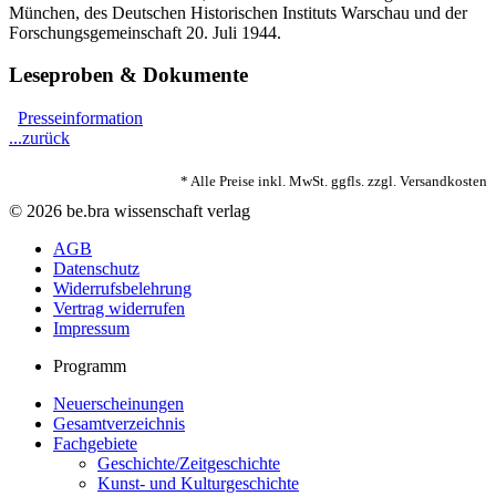
München, des Deutschen Historischen Instituts Warschau und der
Forschungsgemeinschaft 20. Juli 1944.
Leseproben & Dokumente
Presseinformation
...zurück
* Alle Preise inkl. MwSt. ggfls. zzgl. Versandkosten
© 2026 be.bra wissenschaft verlag
AGB
Datenschutz
Widerrufsbelehrung
Vertrag widerrufen
Impressum
Programm
Neuerscheinungen
Gesamtverzeichnis
Fachgebiete
Geschichte/Zeitgeschichte
Kunst- und Kulturgeschichte