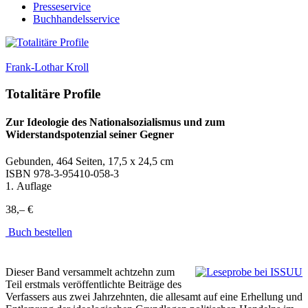
Presseservice
Buchhandelsservice
Frank-Lothar Kroll
Totalitäre Profile
Zur Ideologie des Nationalsozialismus und zum
Widerstandspotenzial seiner Gegner
Gebunden, 464 Seiten, 17,5 x 24,5 cm
ISBN
978-3-95410-058-3
1. Auflage
38,– €
Buch bestellen
Dieser Band versammelt achtzehn zum
Teil erstmals veröffentlichte Beiträge des
Verfassers aus zwei Jahrzehnten, die allesamt auf eine Erhellung und