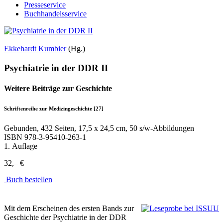
Presseservice
Buchhandelsservice
Ekkehardt Kumbier
(Hg.)
Psychiatrie in der DDR II
Weitere Beiträge zur Geschichte
Schriftenreihe zur Medizingeschichte [27]
Gebunden, 432 Seiten, 17,5 x 24,5 cm, 50 s/w-Abbildungen
ISBN
978-3-95410-263-1
1. Auflage
32,– €
Buch bestellen
Mit dem Erscheinen des ersten Bands zur
Geschichte der Psychiatrie in der DDR