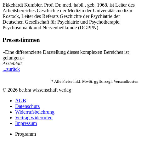
Ekkehardt Kumbier, Prof. Dr. med. habil., geb. 1968, ist Leiter des
Arbeitsbereiches Geschichte der Medizin der Universitätsmedizin
Rostock, Leiter des Referats Geschichte der Psychiatrie der
Deutschen Gesellschaft für Psychiatrie und Psychotherapie,
Psychosomatik und Nervenheilkunde (DGPPN).
Pressestimmen
»Eine differenzierte Darstellung dieses komplexen Bereiches ist
gelungen.«
Ärzteblatt
...zurück
* Alle Preise inkl. MwSt. ggfls. zzgl. Versandkosten
© 2026 be.bra wissenschaft verlag
AGB
Datenschutz
Widerrufsbelehrung
Vertrag widerrufen
Impressum
Programm