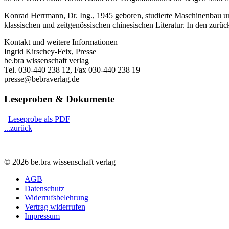
Konrad Herrmann, Dr. Ing., 1945 geboren, studierte Maschinenbau und
klassischen und zeitgenössischen chinesischen Literatur. In den zurüc
Kontakt und weitere Informationen
Ingrid Kirschey-Feix, Presse
be.bra wissenschaft verlag
Tel. 030-440 238 12, Fax 030-440 238 19
presse@bebraverlag.de
Leseproben & Dokumente
Leseprobe als PDF
...zurück
© 2026 be.bra wissenschaft verlag
AGB
Datenschutz
Widerrufsbelehrung
Vertrag widerrufen
Impressum