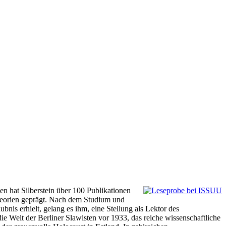
n hat Silberstein über 100 Publikationen
heorien geprägt. Nach dem Studium und
bnis erhielt, gelang es ihm, eine Stellung als Lektor des
ie Welt der Berliner Slawisten vor 1933, das reiche wissenschaftliche