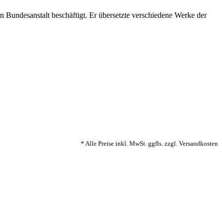
 Bundesanstalt beschäftigt. Er übersetzte verschiedene Werke der
* Alle Preise inkl. MwSt. ggfls. zzgl. Versandkosten