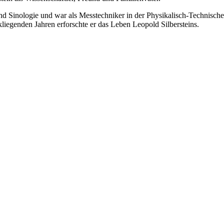
 Sinologie und war als Messtechniker in der Physikalisch-Technischen
kliegenden Jahren erforschte er das Leben Leopold Silbersteins.