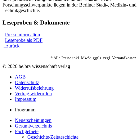
Forschungsschwerpunkte liegen in der Berliner Stadt-, Medizin- und
Technikgeschichte.
Leseproben & Dokumente
Presseinformation
Leseprobe als PDF
...zurück
* Alle Preise inkl. MwSt. ggfls. zzgl. Versandkosten
© 2026 be.bra wissenschaft verlag
AGB
Datenschutz
Widerrufsbelehrung
Vertrag widerrufen
Impressum
Programm
Neuerscheinungen
Gesamtverzeichnis
Fachgebiete
Geschichte/Zeitgeschichte