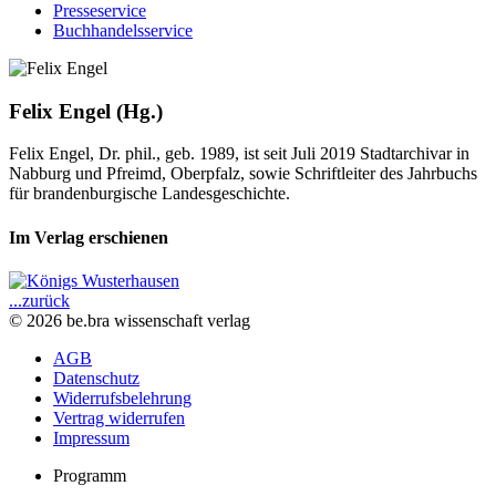
Presseservice
Buchhandelsservice
Felix Engel (Hg.)
Felix Engel, Dr. phil., geb. 1989, ist seit Juli 2019 Stadtarchivar in
Nabburg und Pfreimd, Oberpfalz, sowie Schriftleiter des Jahrbuchs
für brandenburgische Landesgeschichte.
Im Verlag erschienen
...zurück
© 2026 be.bra wissenschaft verlag
AGB
Datenschutz
Widerrufsbelehrung
Vertrag widerrufen
Impressum
Programm