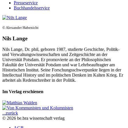
Presseservice
Buchhandelsservice
© Alexander Habenicht
Nils Lange
Nils Lange, Dr. phil, geboren 1987, studierte Geschichte, Politik-
und Verwaltungswissenschaften und Zeitgeschichte an der
Universität Potsdam. Er promovierte an der Philosophischen
Fakultät der Universität Potsdam und war Lehrbeauftragter am
Historischen Institut. Seine Forschungsschwerpunkte liegen in der
Intellectual History und im politischen Denken im Kalten Krieg. Er
arbeitet als Redenschreiber in der Politik.
Im Verlag erschienen
...zurück
© 2026 be.bra wissenschaft verlag
AGB