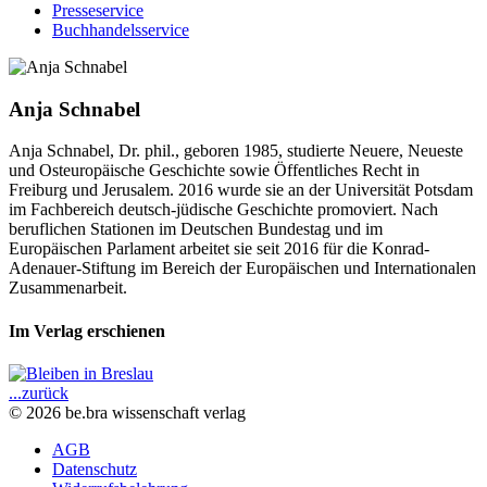
Presseservice
Buchhandelsservice
Anja Schnabel
Anja Schnabel, Dr. phil., geboren 1985, studierte Neuere, Neueste
und Osteuropäische Geschichte sowie Öffentliches Recht in
Freiburg und Jerusalem. 2016 wurde sie an der Universität Potsdam
im Fachbereich deutsch-jüdische Geschichte promoviert. Nach
beruflichen Stationen im Deutschen Bundestag und im
Europäischen Parlament arbeitet sie seit 2016 für die Konrad-
Adenauer-Stiftung im Bereich der Europäischen und Internationalen
Zusammenarbeit.
Im Verlag erschienen
...zurück
© 2026 be.bra wissenschaft verlag
AGB
Datenschutz