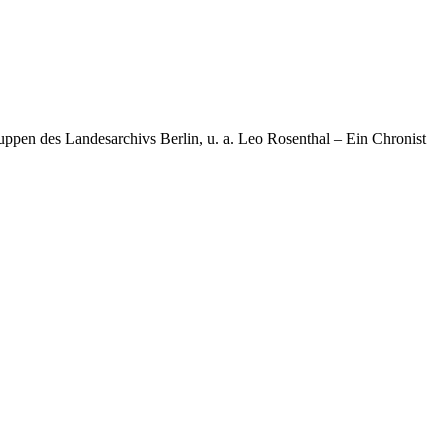
ppen des Landesarchivs Berlin, u. a. Leo Rosenthal – Ein Chronist