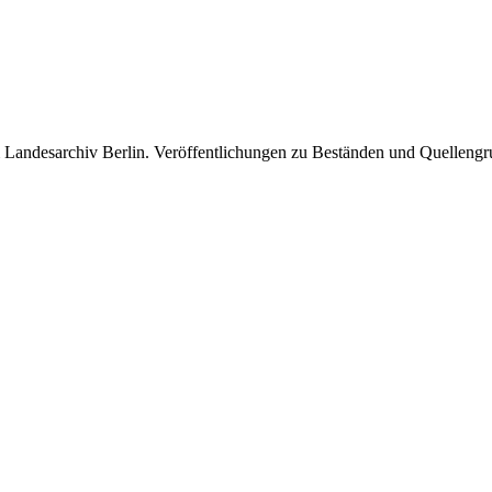
m Landesarchiv Berlin. Veröffentlichungen zu Beständen und Quellengru