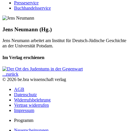
Presseservice
Buchhandelsservice
Jens Neumann (Hg.)
Jens Neumann arbeitet am Institut für Deutsch-Jüdische Geschichte
an der Universität Potsdam.
Im Verlag erschienen
...zurück
© 2026 be.bra wissenschaft verlag
AGB
Datenschutz
Widerrufsbelehrung
Vertrag widerrufen
Impressum
Programm
Neuerscheinungen