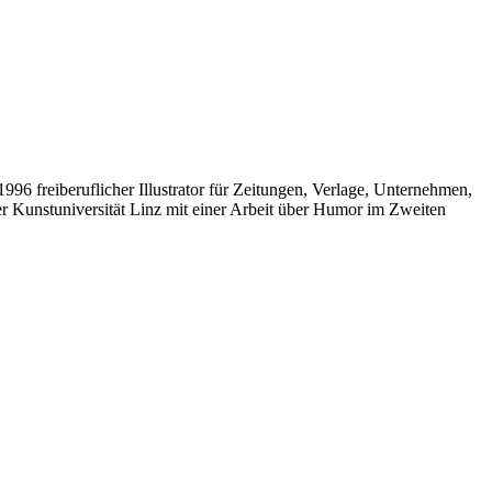
96 freiberuflicher Illustrator für Zeitungen, Verlage, Unternehmen,
er Kunstuniversität Linz mit einer Arbeit über Humor im Zweiten