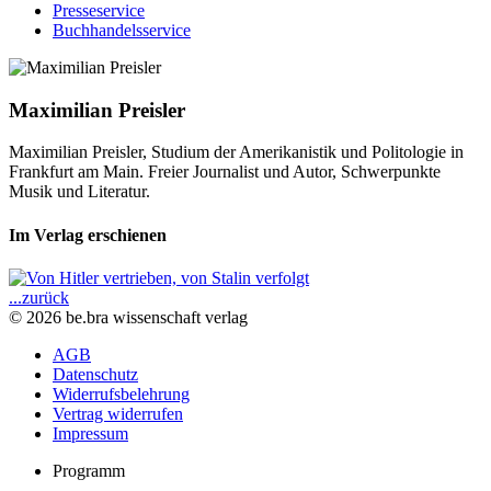
Presseservice
Buchhandelsservice
Maximilian Preisler
Maximilian Preisler, Studium der Amerikanistik und Politologie in
Frankfurt am Main. Freier Journalist und Autor, Schwerpunkte
Musik und Literatur.
Im Verlag erschienen
...zurück
© 2026 be.bra wissenschaft verlag
AGB
Datenschutz
Widerrufsbelehrung
Vertrag widerrufen
Impressum
Programm