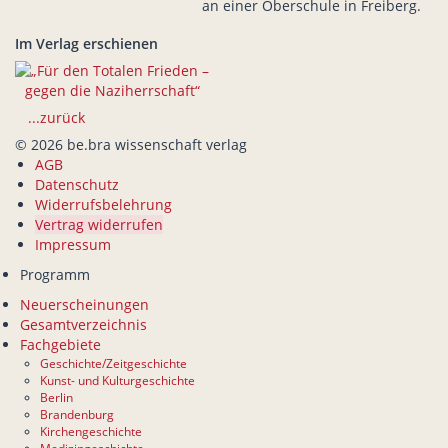
an einer Oberschule in Freiberg.
Im Verlag erschienen
...zurück
© 2026 be.bra wissenschaft verlag
AGB
Datenschutz
Widerrufsbelehrung
Vertrag widerrufen
Impressum
Programm
Neuerscheinungen
Gesamtverzeichnis
Fachgebiete
Geschichte/Zeitgeschichte
Kunst- und Kulturgeschichte
Berlin
Brandenburg
Kirchengeschichte