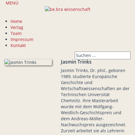
MENÜ
Home
Verlag
Team
Impressum
Kontakt
Jasmin Trinks
Jasmin Trinks, Dr. phil., geboren
1989, studierte Europäische
Geschichte und
Wirtschaftswissenschaften an der
Technischen Universität
Chemnitz. Ihre Masterarbeit
wurde mit dem Wolfgang-
Weidlich-Geschichtspreis und
dem Andreas-Möller-
Nachwuchspreis ausgezeichnet.
Zurzeit arbeitet sie als Lehrerin