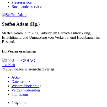
Presseservice
Buchhandelsservice
Steffen Adam (Hg.)
Steffen Adam, Dipl.-Ing., arbeitet im Bereich Entwicklung,
Ertüchtigung und Umnutzung von Verkehrs- und Hochbauten im
Bestand.
Im Verlag erschienen
...zurück
© 2026 be.bra wissenschaft verlag
AGB
Datenschutz
Widerrufsbelehrung
Vertrag widerrufen
Impressum
Programm