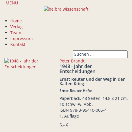
MENÜ
Home
Verlag
Team
Impressum
Kontakt
Peter Brandt
1948 - Jahr der
Entscheidungen
Ernst Reuter und der Weg in den
Kalten Krieg
Ernst-Reuter-Hefte
Paperback, 48 Seiten, 14,8 x 21 cm,
10 schw.-w. Abb.
ISBN
978-3-95410-006-4
1. Auflage
5,– €