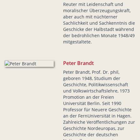
Reuter mit Leidenschaft und
moralischer Überzeugungskraft,
aber auch mit nüchterner
Sachlichkeit und Sachkenntnis die
Geschicke der Halbstadt während
der bedrohlichen Monate 1948/49
mitgestaltete.
Peter Brandt
Peter Brandt, Prof. Dr. phil,
geboren 1948, Studium der
Geschichte, Politikwissenschaft
und Volkswirtschaftslehre, 1973
Promotion an der Freien
Universität Berlin. Seit 1990
Professor für Neuere Geschichte
an der FernUniversität in Hagen.
Zahlreiche Veröffentlichungen zur
Geschichte Nordeuropas, zur
Geschichte der deutschen