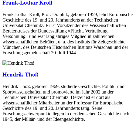
Frank-Lothar Kroll
Frank-Lothar Kroll, Prof. Dr. phil., geboren 1959, lehrt Europäische
Geschichte des 19. und 20. Jahrhunderts an der Technischen
Universität Chemnitz. Er ist Vorsitzender des Wissenschaftlichen
Beraterkreises der Bundesstiftung »Flucht, Vertreibung,
Versöhnung« und war langjähriges Mitglied in zahlreichen
wissenschaftlichen Beiräten, u. a. des Instituts für Zeitgeschichte
München, des Deutschen Historischen Instituts Warschau und der
Forschungsgemeinschaft 20. Juli 1944.
Hendrik Thoß
Hendrik Thoß, geboren 1969, studierte Geschichte, Politik- und
Sportwissenschaften und promovierte im Jahr 2002 an der
Technischen Universität Chemnitz. Derzeit ist er dort als
wissenschaftlicher Mitarbeiter an der Professur für Europäische
Geschichte des 19. und 20. Jahrhunderts tätig. Seine
Forschungsschwerpunkte liegen in der deutschen Geschichte nach
1945, der Militär- und der Ideengeschichte.