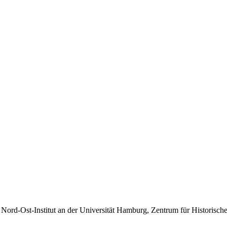
rd-Ost-Institut an der Universität Hamburg, Zentrum für Historische