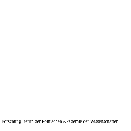
 Forschung Berlin der Polnischen Akademie der Wissenschaften