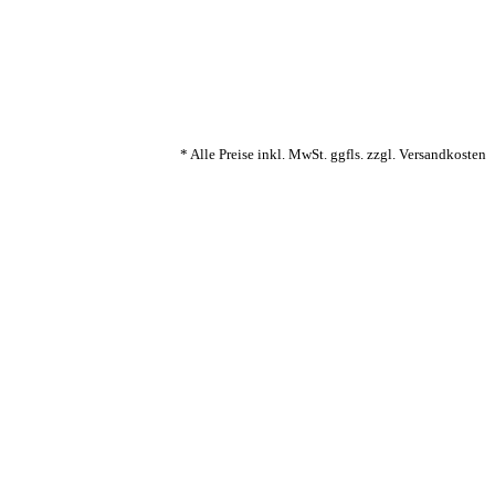
* Alle Preise inkl. MwSt. ggfls. zzgl. Versandkosten