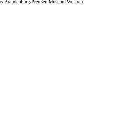
er das Brandenburg-Preußen Museum Wustrau.