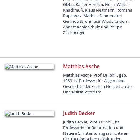
Gleba, Rainer Henrich, Heinz-Walter
Knackmuß, Klaus Neitmann, Romana
Rupiewicz, Mathias Schmoeckel,
Gerlinde Strohmaier-Wiederanders,
Annett Xenia Schulz und Philipp
Zitzlsperger
Matthias Asche
Matthias Asche, Prof. Dr. phil., geb.
1969, ist Professor für Allgemeine
Geschichte der Frühen Neuzeit an der
Universität Potsdam.
Judith Becker
Judith Becker, Prof. Dr. phil., ist
Professorin für Reformation und
Neuere Christentumsgeschichte an
der Theologischen Fakultät der