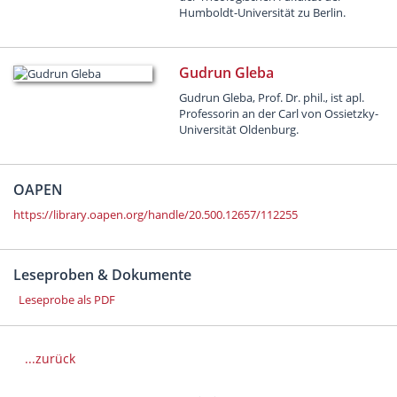
Humboldt-Universität zu Berlin.
Gudrun Gleba
Gudrun Gleba, Prof. Dr. phil., ist apl.
Professorin an der Carl von Ossietzky-
Universität Oldenburg.
OAPEN
https://library.oapen.org/handle/20.500.12657/112255
Leseproben & Dokumente
Leseprobe als PDF
...zurück