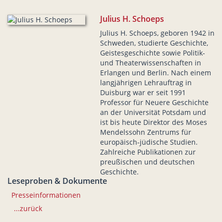
Julius H. Schoeps
Julius H. Schoeps, geboren 1942 in
Schweden, studierte Geschichte,
Geistesgeschichte sowie Politik-
und Theaterwissenschaften in
Erlangen und Berlin. Nach einem
langjährigen Lehrauftrag in
Duisburg war er seit 1991
Professor für Neuere Geschichte
an der Universität Potsdam und
ist bis heute Direktor des Moses
Mendelssohn Zentrums für
europäisch-jüdische Studien.
Zahlreiche Publikationen zur
preußischen und deutschen
Geschichte.
Leseproben & Dokumente
Presseinformationen
...zurück