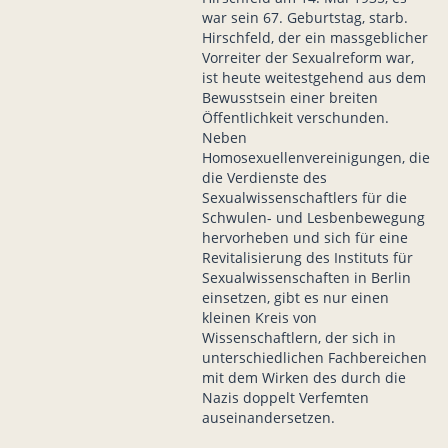
war sein 67. Geburtstag, starb.
Hirschfeld, der ein massgeblicher
Vorreiter der Sexualreform war,
ist heute weitestgehend aus dem
Bewusstsein einer breiten
Öffentlichkeit verschunden.
Neben
Homosexuellenvereinigungen, die
die Verdienste des
Sexualwissenschaftlers für die
Schwulen- und Lesbenbewegung
hervorheben und sich für eine
Revitalisierung des Instituts für
Sexualwissenschaften in Berlin
einsetzen, gibt es nur einen
kleinen Kreis von
Wissenschaftlern, der sich in
unterschiedlichen Fachbereichen
mit dem Wirken des durch die
Nazis doppelt Verfemten
auseinandersetzen.