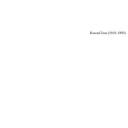
Konrad Zuse (1910–1995)