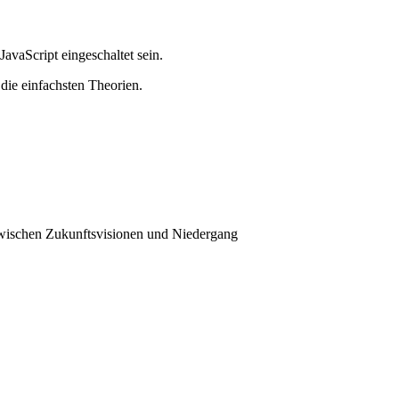
avaScript eingeschaltet sein.
die einfachsten Theorien.
wischen Zukunftsvisionen und Niedergang